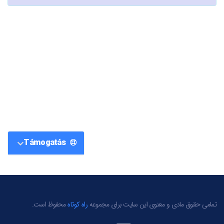
Támogatás
تمامی حقوق مادی و معنوی این سایت برای مجموعه
راه کوتاه
محفوظ است.