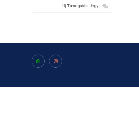
Új Támogatási Jegy