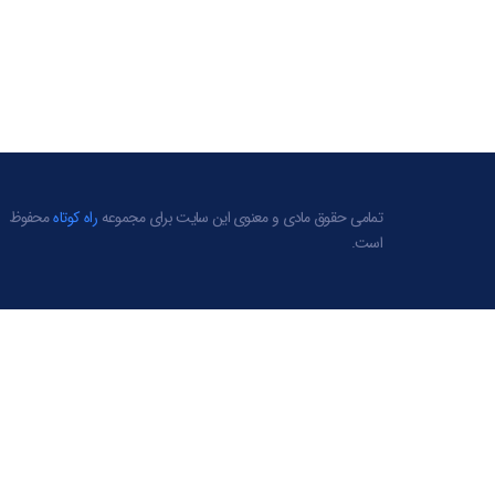
تمامی حقوق مادی و معنوی این سایت برای مجموعه
راه کوتاه
محفوظ
است.