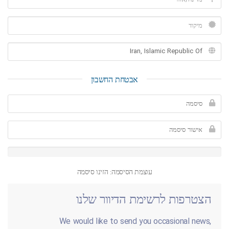
אבטחת החשבון
עוצמת הסיסמה: הזינו סיסמה
הצטרפות לרשימת הדיוור שלנו
We would like to send you occasional news,