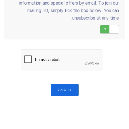
information and special offers by email. To join our
mailing list, simply tick the box below. You can
unsubscribe at any time.
לא
כן