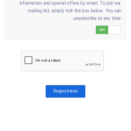
information and special offers by email. To join our
mailing list, simply tick the box below. You can
unsubscribe at any time.
Igen
Ne