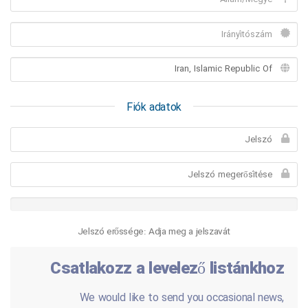
Fiók adatok
Jelszó erőssége: Adja meg a jelszavát
Csatlakozz a levelező listánkhoz
We would like to send you occasional news,